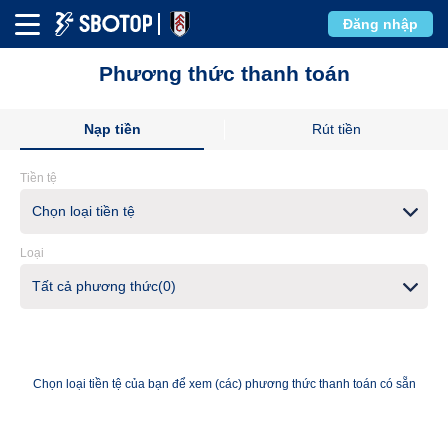
Đăng nhập
Phương thức thanh toán
Nạp tiền
Rút tiền
Tiền tệ
Chọn loại tiền tệ
Loại
Tất cả phương thức(0)
Chọn loại tiền tệ của bạn để xem (các) phương thức thanh toán có sẵn